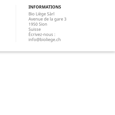
INFORMATIONS
Bio Liège Sàrl
Avenue de la gare 3
1950 Sion
Suisse
Écrivez-nous :
info@bioliege.ch