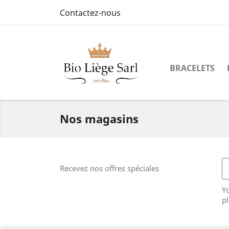
Contactez-nous
BRACELETS
Nos magasins
Recevez nos offres spéciales
Y
pl