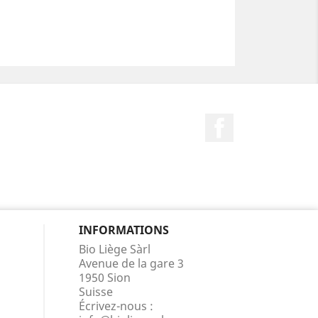
Facebook
INFORMATIONS
Bio Liège Sàrl
Avenue de la gare 3
1950 Sion
Suisse
Écrivez-nous :