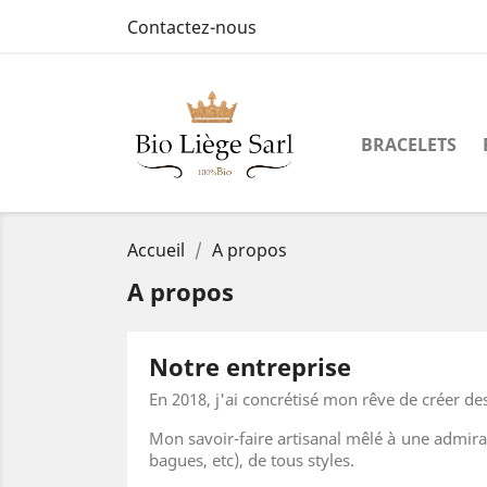
Contactez-nous
BRACELETS
Accueil
A propos
A propos
Notre entreprise
En 2018, j'ai concrétisé mon rêve de créer de
Mon savoir-faire artisanal mêlé à une admirati
bagues, etc), de tous styles.