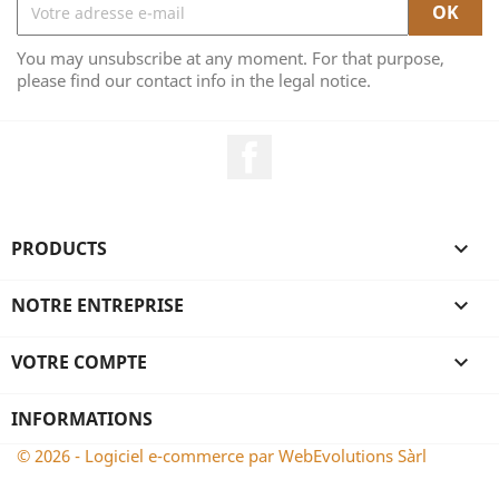
You may unsubscribe at any moment. For that purpose,
please find our contact info in the legal notice.
Facebook
PRODUCTS

NOTRE ENTREPRISE

VOTRE COMPTE

INFORMATIONS
© 2026 - Logiciel e-commerce par
WebEvolutions Sàrl