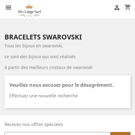
shopping_cart


BRACELETS SWAROVSKI
Tous les bijoux en swarovski,
ce sont des bijoux qui sont réalisés
à partir des meilleurs cristaux de swarovski
Veuillez nous excuser pour le désagrément.
Effectuez une nouvelle recherche
Recevez nos offres spéciales